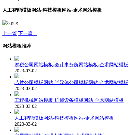
人工智能模板网站-科技模板网站-企术网站模板
上一篇
下一篇：
网站模板推荐
财税公司网站模板-会计事务所网站模板-企术网站模板
2023-03-02
芯片公司模板网站-半导体公司模板网站-企术网站模板
2023-03-02
工程机械网站模板-机械设备模板网站-企术网站模板
2023-03-02
人工智能模板网站-科技模板网站-企术网站模板
2023-03-02