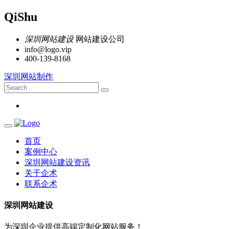
QiShu
深圳网站建设
网站建设公司
info@logo.vip
400-139-8168
深圳网站制作
首页
案例中心
深圳网站建设资讯
关于企术
联系企术
深圳网站建设
为深圳企业提供高端定制化网站服务！