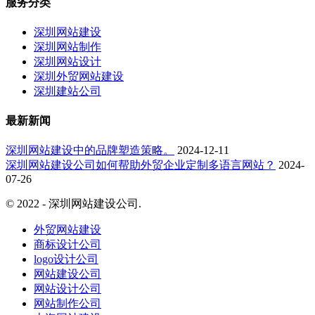
服务分类
深圳网站建设
深圳网站制作
深圳网站设计
深圳外贸网站建设
深圳建站公司
最新新闻
深圳网站建设中的品牌塑造策略。
2024-12-11
深圳网站建设公司如何帮助外贸企业定制多语言网站？
2024-
07-26
© 2022 - 深圳网站建设公司.
京ICP备16041314号
外贸网站建设
商标设计公司
logo设计公司
网站建设公司
网站设计公司
网站制作公司