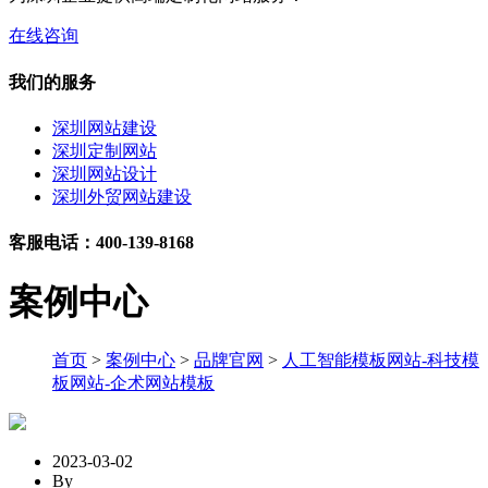
在线咨询
我们的服务
深圳网站建设
深圳定制网站
深圳网站设计
深圳外贸网站建设
客服电话：400-139-8168
案例中心
首页
>
案例中心
>
品牌官网
>
人工智能模板网站-科技模
板网站-企术网站模板
2023-03-02
By