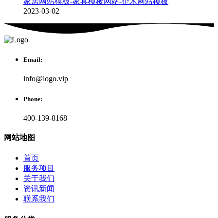
家居网站模板-家具模板网站-企术网站模板
2023-03-02
Email:
info@logo.vip
Phone:
400-139-8168
网站地图
首页
服务项目
关于我们
资讯新闻
联系我们