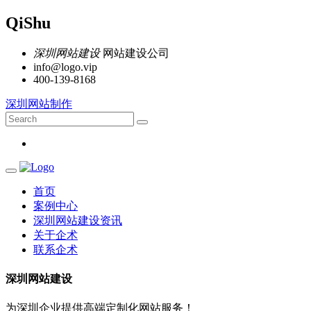
QiShu
深圳网站建设
网站建设公司
info@logo.vip
400-139-8168
深圳网站制作
首页
案例中心
深圳网站建设资讯
关于企术
联系企术
深圳网站建设
为深圳企业提供高端定制化网站服务！