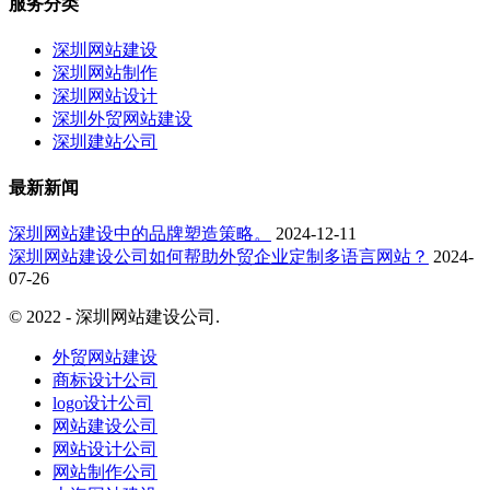
服务分类
深圳网站建设
深圳网站制作
深圳网站设计
深圳外贸网站建设
深圳建站公司
最新新闻
深圳网站建设中的品牌塑造策略。
2024-12-11
深圳网站建设公司如何帮助外贸企业定制多语言网站？
2024-
07-26
© 2022 - 深圳网站建设公司.
京ICP备16041314号
外贸网站建设
商标设计公司
logo设计公司
网站建设公司
网站设计公司
网站制作公司