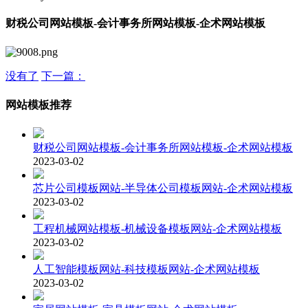
财税公司网站模板-会计事务所网站模板-企术网站模板
没有了
下一篇：
网站模板推荐
财税公司网站模板-会计事务所网站模板-企术网站模板
2023-03-02
芯片公司模板网站-半导体公司模板网站-企术网站模板
2023-03-02
工程机械网站模板-机械设备模板网站-企术网站模板
2023-03-02
人工智能模板网站-科技模板网站-企术网站模板
2023-03-02