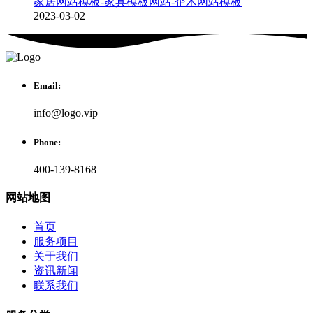
家居网站模板-家具模板网站-企术网站模板
2023-03-02
Email:
info@logo.vip
Phone:
400-139-8168
网站地图
首页
服务项目
关于我们
资讯新闻
联系我们